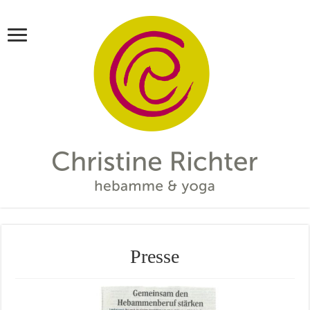
Presse