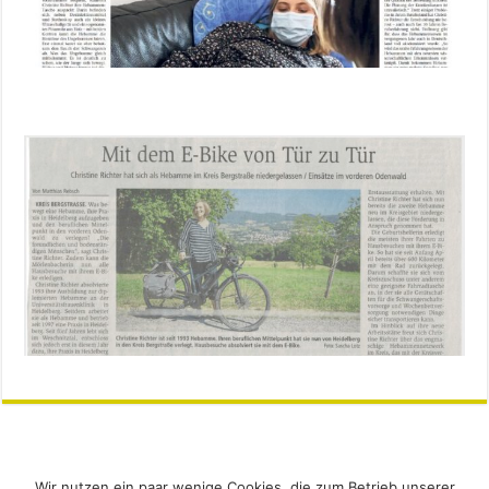
Wir nutzen ein paar wenige Cookies, die zum Betrieb unserer